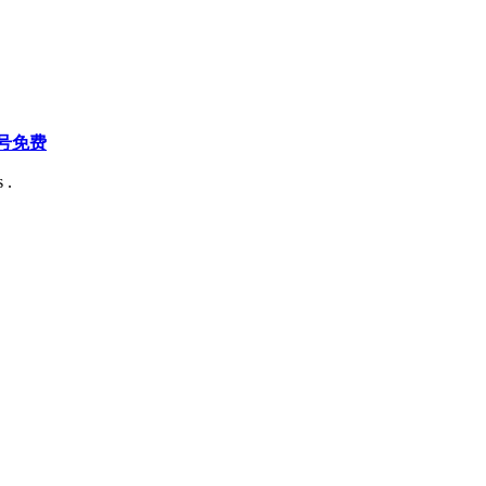
号免费
 .