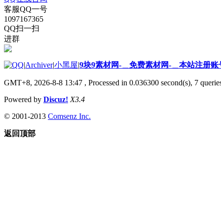
客服QQ一号
1097167365
QQ扫一扫
进群
|
Archiver
|
小黑屋
|
9块9素材网-＿免费素材网-＿本站注册账
GMT+8, 2026-8-8 13:47
, Processed in 0.036300 second(s), 7 queries
Powered by
Discuz!
X3.4
© 2001-2013
Comsenz Inc.
返回顶部