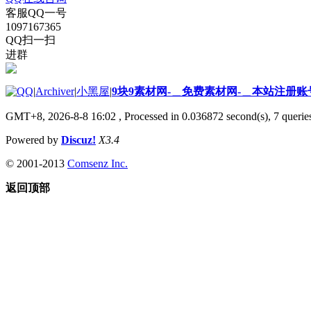
客服QQ一号
1097167365
QQ扫一扫
进群
|
Archiver
|
小黑屋
|
9块9素材网-＿免费素材网-＿本站注册账
GMT+8, 2026-8-8 16:02
, Processed in 0.036872 second(s), 7 queries
Powered by
Discuz!
X3.4
© 2001-2013
Comsenz Inc.
返回顶部