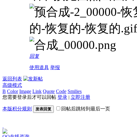
回复
使用道具
举报
返回列表
高级模式
B
Color
Image
Link
Quote
Code
Smilies
您需要登录后才可以回帖
登录
|
立即注册
本版积分规则
回帖后跳转到最后一页
发表回复
QQ在线咨询