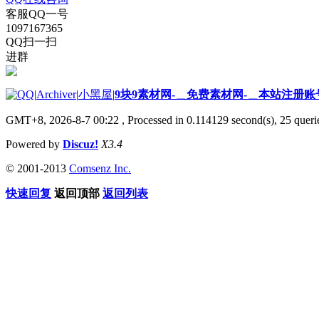
客服QQ一号
1097167365
QQ扫一扫
进群
|
Archiver
|
小黑屋
|
9块9素材网-＿免费素材网-＿本站注册账
GMT+8, 2026-8-7 00:22
, Processed in 0.114129 second(s), 25 querie
Powered by
Discuz!
X3.4
© 2001-2013
Comsenz Inc.
快速回复
返回顶部
返回列表