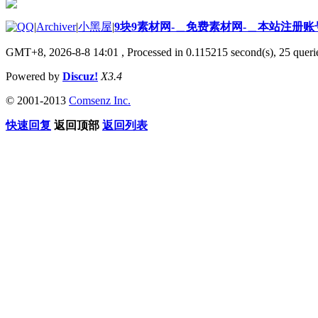
|
Archiver
|
小黑屋
|
9块9素材网-＿免费素材网-＿本站注册账
GMT+8, 2026-8-8 14:01
, Processed in 0.115215 second(s), 25 querie
Powered by
Discuz!
X3.4
© 2001-2013
Comsenz Inc.
快速回复
返回顶部
返回列表