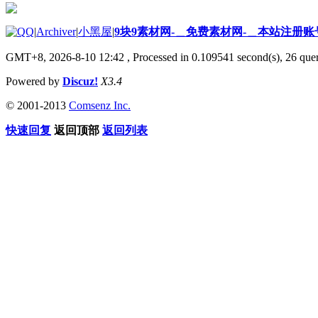
|
Archiver
|
小黑屋
|
9块9素材网-＿免费素材网-＿本站注册账
GMT+8, 2026-8-10 12:42
, Processed in 0.109541 second(s), 26 quer
Powered by
Discuz!
X3.4
© 2001-2013
Comsenz Inc.
快速回复
返回顶部
返回列表