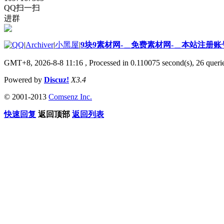
QQ扫一扫
进群
|
Archiver
|
小黑屋
|
9块9素材网-＿免费素材网-＿本站注册账
GMT+8, 2026-8-8 11:16
, Processed in 0.110075 second(s), 26 querie
Powered by
Discuz!
X3.4
© 2001-2013
Comsenz Inc.
快速回复
返回顶部
返回列表