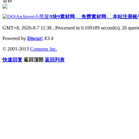
进群
|
Archiver
|
小黑屋
|
9块9素材网-＿免费素材网-＿本站注册账
GMT+8, 2026-8-7 11:38
, Processed in 0.109189 second(s), 26 querie
Powered by
Discuz!
X3.4
© 2001-2013
Comsenz Inc.
快速回复
返回顶部
返回列表