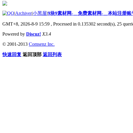
|
Archiver
|
小黑屋
|
9块9素材网-＿免费素材网-＿本站注册账
GMT+8, 2026-8-9 15:59
, Processed in 0.135302 second(s), 25 querie
Powered by
Discuz!
X3.4
© 2001-2013
Comsenz Inc.
快速回复
返回顶部
返回列表