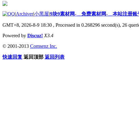
|
Archiver
|
小黑屋
|
9块9素材网-＿免费素材网-＿本站注册账
GMT+8, 2026-8-9 18:30
, Processed in 0.268296 second(s), 26 querie
Powered by
Discuz!
X3.4
© 2001-2013
Comsenz Inc.
快速回复
返回顶部
返回列表