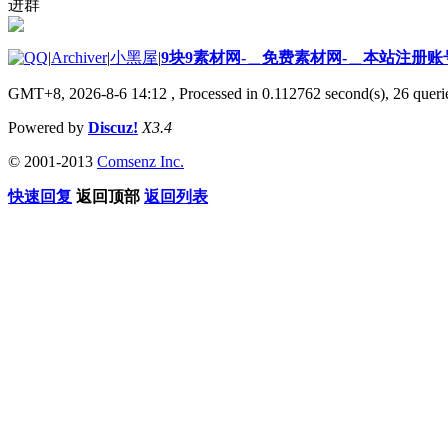
进群
|
Archiver
|
小黑屋
|
9块9素材网-＿免费素材网-＿本站注册账
GMT+8, 2026-8-6 14:12
, Processed in 0.112762 second(s), 26 querie
Powered by
Discuz!
X3.4
© 2001-2013
Comsenz Inc.
快速回复
返回顶部
返回列表