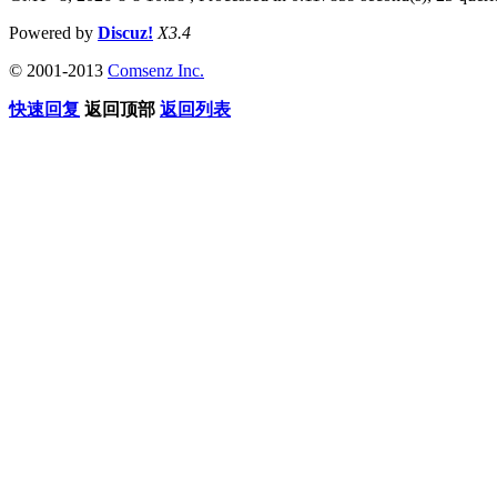
Powered by
Discuz!
X3.4
© 2001-2013
Comsenz Inc.
快速回复
返回顶部
返回列表