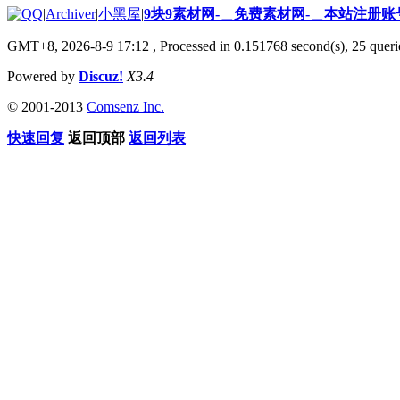
|
Archiver
|
小黑屋
|
9块9素材网-＿免费素材网-＿本站注册账
GMT+8, 2026-8-9 17:12
, Processed in 0.151768 second(s), 25 querie
Powered by
Discuz!
X3.4
© 2001-2013
Comsenz Inc.
快速回复
返回顶部
返回列表