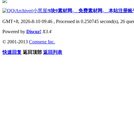
|
Archiver
|
小黑屋
|
9块9素材网-＿免费素材网-＿本站注册账
GMT+8, 2026-8-10 09:46
, Processed in 0.250745 second(s), 26 quer
Powered by
Discuz!
X3.4
© 2001-2013
Comsenz Inc.
快速回复
返回顶部
返回列表