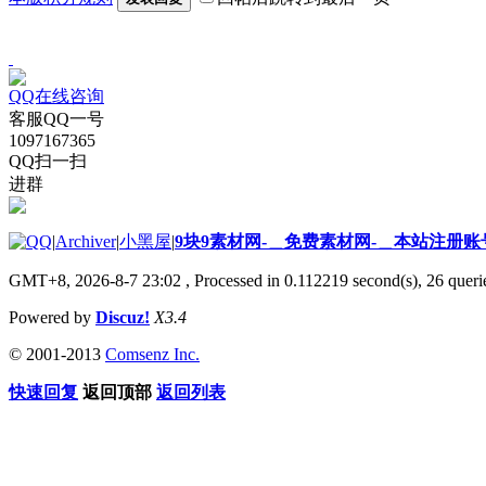
QQ在线咨询
客服QQ一号
1097167365
QQ扫一扫
进群
|
Archiver
|
小黑屋
|
9块9素材网-＿免费素材网-＿本站注册账
GMT+8, 2026-8-7 23:02
, Processed in 0.112219 second(s), 26 querie
Powered by
Discuz!
X3.4
© 2001-2013
Comsenz Inc.
快速回复
返回顶部
返回列表