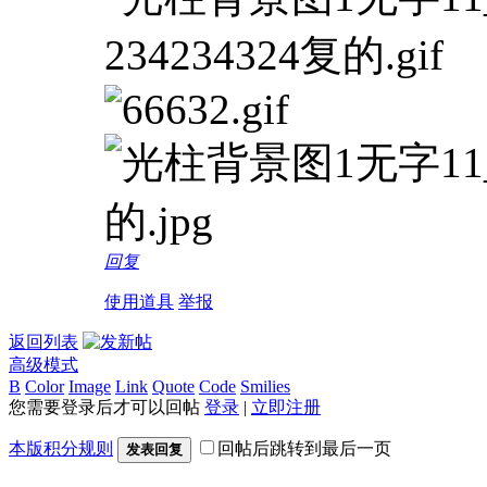
回复
使用道具
举报
返回列表
高级模式
B
Color
Image
Link
Quote
Code
Smilies
您需要登录后才可以回帖
登录
|
立即注册
本版积分规则
回帖后跳转到最后一页
发表回复