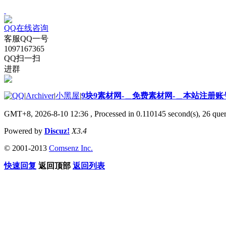
QQ在线咨询
客服QQ一号
1097167365
QQ扫一扫
进群
|
Archiver
|
小黑屋
|
9块9素材网-＿免费素材网-＿本站注册账
GMT+8, 2026-8-10 12:36
, Processed in 0.110145 second(s), 26 quer
Powered by
Discuz!
X3.4
© 2001-2013
Comsenz Inc.
快速回复
返回顶部
返回列表