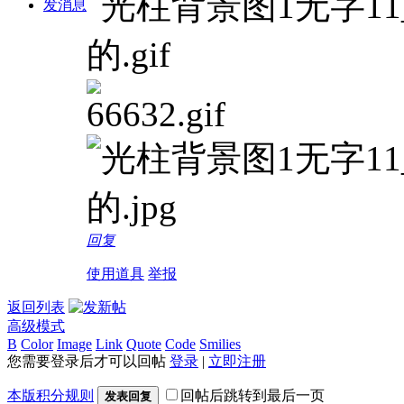
发消息
回复
使用道具
举报
返回列表
高级模式
B
Color
Image
Link
Quote
Code
Smilies
您需要登录后才可以回帖
登录
|
立即注册
本版积分规则
回帖后跳转到最后一页
发表回复