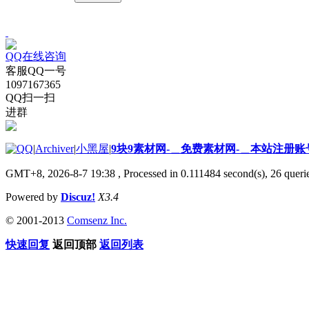
QQ在线咨询
客服QQ一号
1097167365
QQ扫一扫
进群
|
Archiver
|
小黑屋
|
9块9素材网-＿免费素材网-＿本站注册账
GMT+8, 2026-8-7 19:38
, Processed in 0.111484 second(s), 26 querie
Powered by
Discuz!
X3.4
© 2001-2013
Comsenz Inc.
快速回复
返回顶部
返回列表