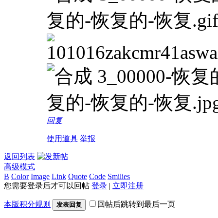
回复
使用道具
举报
返回列表
高级模式
B
Color
Image
Link
Quote
Code
Smilies
您需要登录后才可以回帖
登录
|
立即注册
本版积分规则
回帖后跳转到最后一页
发表回复