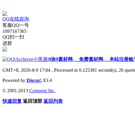
QQ在线咨询
客服QQ一号
1097167365
QQ扫一扫
进群
|
Archiver
|
小黑屋
|
9块9素材网-＿免费素材网-＿本站注册账
GMT+8, 2026-8-9 17:04
, Processed in 0.125381 second(s), 26 querie
Powered by
Discuz!
X3.4
© 2001-2013
Comsenz Inc.
快速回复
返回顶部
返回列表