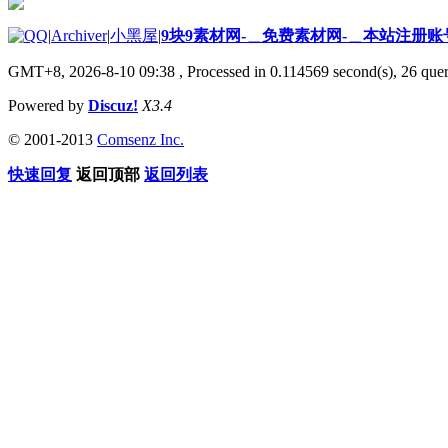
|
Archiver
|
小黑屋
|
9块9素材网-＿免费素材网-＿本站注册账
GMT+8, 2026-8-10 09:38
, Processed in 0.114569 second(s), 26 quer
Powered by
Discuz!
X3.4
© 2001-2013
Comsenz Inc.
快速回复
返回顶部
返回列表