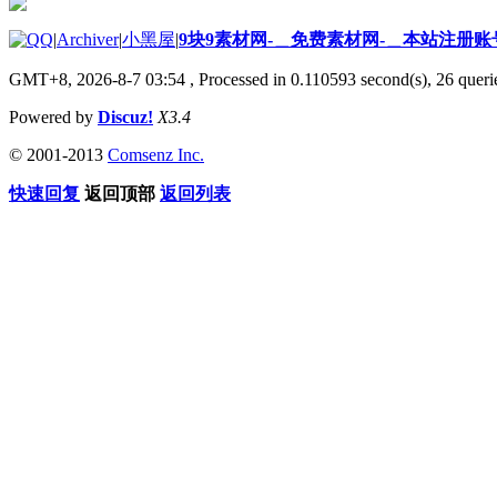
|
Archiver
|
小黑屋
|
9块9素材网-＿免费素材网-＿本站注册账
GMT+8, 2026-8-7 03:54
, Processed in 0.110593 second(s), 26 querie
Powered by
Discuz!
X3.4
© 2001-2013
Comsenz Inc.
快速回复
返回顶部
返回列表