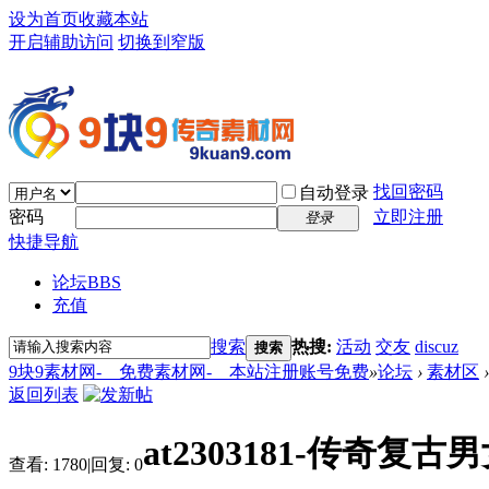
设为首页
收藏本站
开启辅助访问
切换到窄版
找回密码
自动登录
密码
立即注册
登录
快捷导航
论坛
BBS
充值
搜索
热搜:
活动
交友
discuz
搜索
9块9素材网-＿免费素材网-＿本站注册账号免费
»
论坛
›
素材区
›
返回列表
at2303181-传奇复
查看:
1780
|
回复:
0