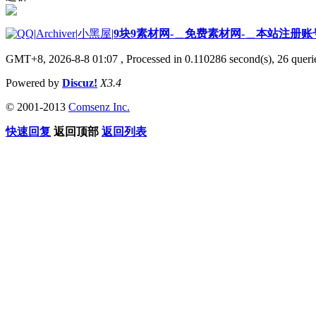
|
Archiver
|
小黑屋
|
9块9素材网-＿免费素材网-＿本站注册账
GMT+8, 2026-8-8 01:07
, Processed in 0.110286 second(s), 26 querie
Powered by
Discuz!
X3.4
© 2001-2013
Comsenz Inc.
快速回复
返回顶部
返回列表