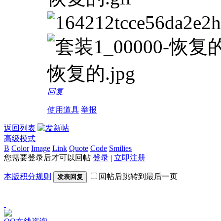
回复
使用道具
举报
返回列表
高级模式
B
Color
Image
Link
Quote
Code
Smilies
您需要登录后才可以回帖
登录
|
立即注册
本版积分规则
回帖后跳转到最后一页
发表回复