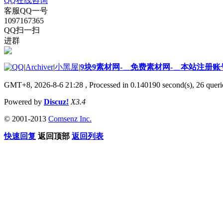
QQ在线咨询
客服QQ一号
1097167365
QQ扫一扫
进群
|
Archiver
|
小黑屋
|
9块9素材网-＿免费素材网-＿本站注册账
GMT+8, 2026-8-6 21:28
, Processed in 0.140190 second(s), 26 querie
Powered by
Discuz!
X3.4
© 2001-2013
Comsenz Inc.
快速回复
返回顶部
返回列表