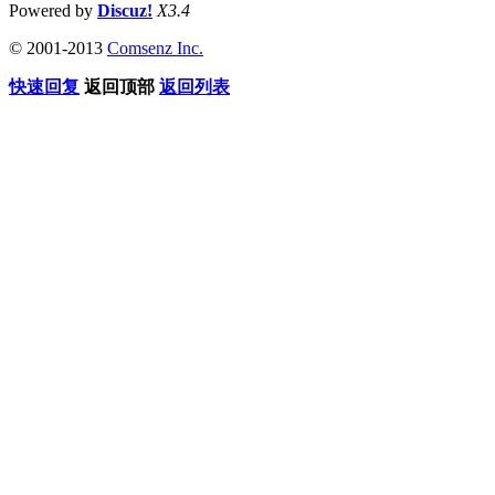
Powered by
Discuz!
X3.4
© 2001-2013
Comsenz Inc.
快速回复
返回顶部
返回列表