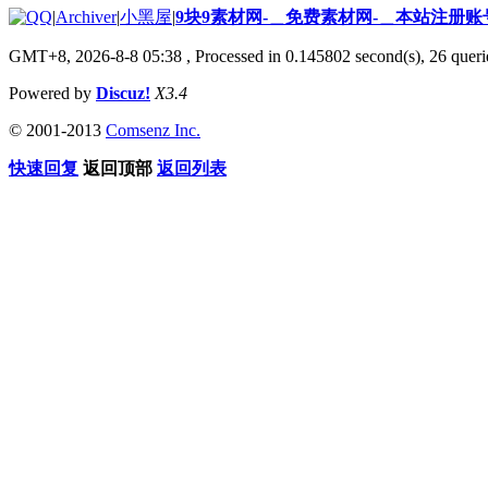
|
Archiver
|
小黑屋
|
9块9素材网-＿免费素材网-＿本站注册账
GMT+8, 2026-8-8 05:38
, Processed in 0.145802 second(s), 26 querie
Powered by
Discuz!
X3.4
© 2001-2013
Comsenz Inc.
快速回复
返回顶部
返回列表