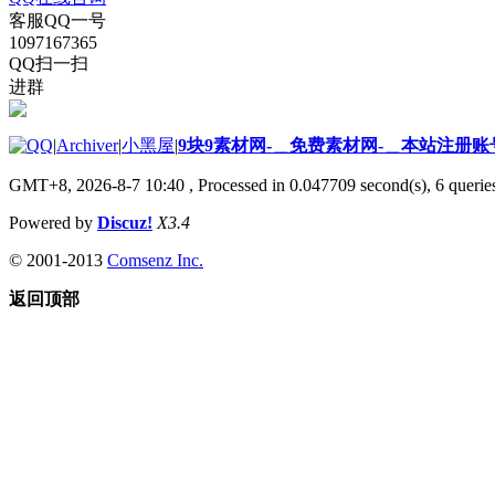
客服QQ一号
1097167365
QQ扫一扫
进群
|
Archiver
|
小黑屋
|
9块9素材网-＿免费素材网-＿本站注册账
GMT+8, 2026-8-7 10:40
, Processed in 0.047709 second(s), 6 queries
Powered by
Discuz!
X3.4
© 2001-2013
Comsenz Inc.
返回顶部