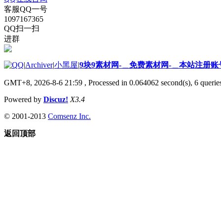
客服QQ一号
1097167365
QQ扫一扫
进群
|
Archiver
|
小黑屋
|
9块9素材网-＿免费素材网-＿本站注册账
GMT+8, 2026-8-6 21:59
, Processed in 0.064062 second(s), 6 queries
Powered by
Discuz!
X3.4
© 2001-2013
Comsenz Inc.
返回顶部