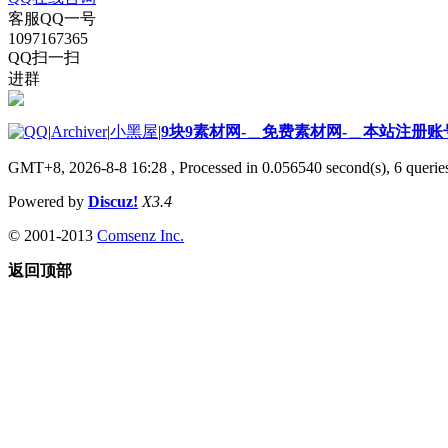
客服QQ一号
1097167365
QQ扫一扫
进群
|
Archiver
|
小黑屋
|
9块9素材网-＿免费素材网-＿本站注册账
GMT+8, 2026-8-8 16:28
, Processed in 0.056540 second(s), 6 queries
Powered by
Discuz!
X3.4
© 2001-2013
Comsenz Inc.
返回顶部