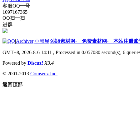
客服QQ一号
1097167365
QQ扫一扫
进群
|
Archiver
|
小黑屋
|
9块9素材网-＿免费素材网-＿本站注册账
GMT+8, 2026-8-6 14:11
, Processed in 0.057080 second(s), 6 queries
Powered by
Discuz!
X3.4
© 2001-2013
Comsenz Inc.
返回顶部