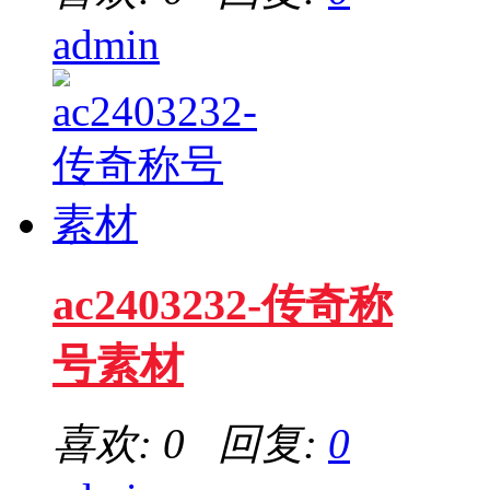
admin
ac2403232-传奇称
号素材
喜欢: 0 回复:
0