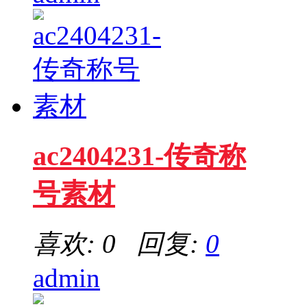
ac2404231-传奇称
号素材
喜欢: 0 回复:
0
admin