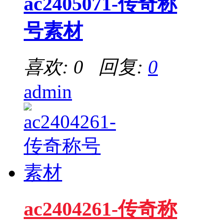
ac2405071-传奇称
号素材
喜欢: 0 回复:
0
admin
ac2404261-传奇称