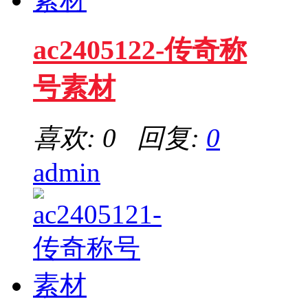
ac2405122-传奇称
号素材
喜欢: 0 回复:
0
admin