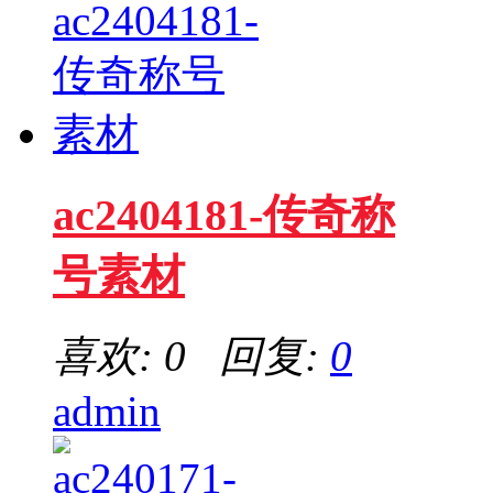
ac2404181-传奇称
号素材
喜欢: 0 回复:
0
admin