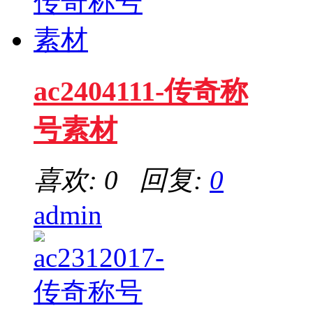
ac2404111-传奇称
号素材
喜欢: 0 回复:
0
admin