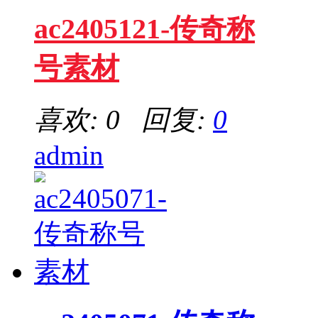
ac2405121-传奇称
号素材
喜欢: 0 回复:
0
admin