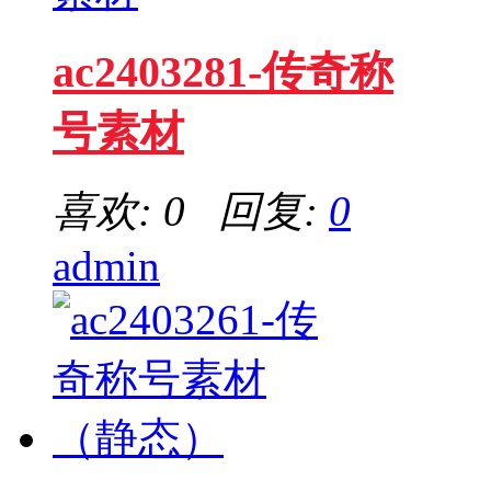
ac2403281-传奇称
号素材
喜欢: 0 回复:
0
admin