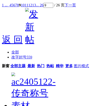
1 ...
4
5
6
7
8
9
10
11
12
13
... 26
/ 26 页
下一页
返 回
全部
改字封号
559
新窗
全部主题
最新
热门
热帖
精华
更多
图片模式