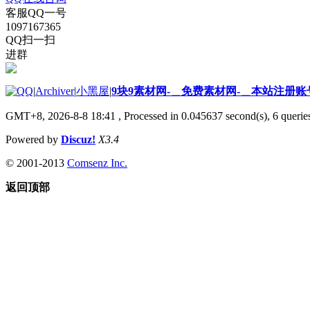
客服QQ一号
1097167365
QQ扫一扫
进群
|
Archiver
|
小黑屋
|
9块9素材网-＿免费素材网-＿本站注册账
GMT+8, 2026-8-8 18:41
, Processed in 0.045637 second(s), 6 queries
Powered by
Discuz!
X3.4
© 2001-2013
Comsenz Inc.
返回顶部