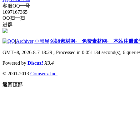
客服QQ一号
1097167365
QQ扫一扫
进群
|
Archiver
|
小黑屋
|
9块9素材网-＿免费素材网-＿本站注册账
GMT+8, 2026-8-7 18:29
, Processed in 0.051134 second(s), 6 queries
Powered by
Discuz!
X3.4
© 2001-2013
Comsenz Inc.
返回顶部