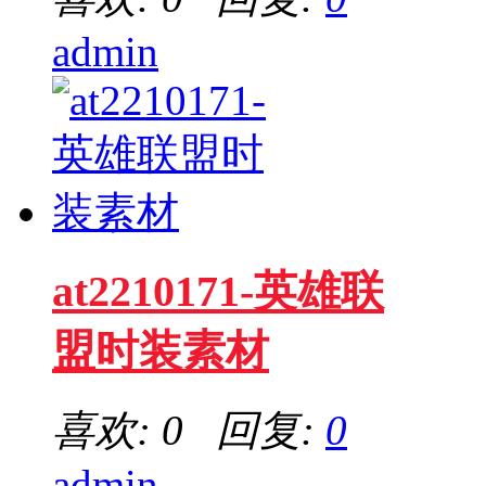
admin
at2210171-英雄联
盟时装素材
喜欢: 0 回复:
0
admin