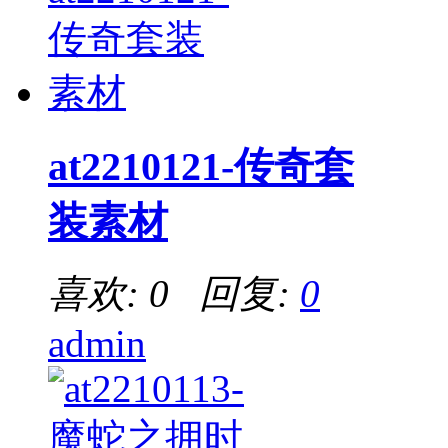
at2210121-传奇套
装素材
喜欢: 0 回复:
0
admin