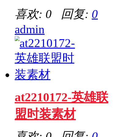
喜欢: 0 回复:
0
admin
at2210172-英雄联
盟时装素材
喜欢: 0 回复:
0