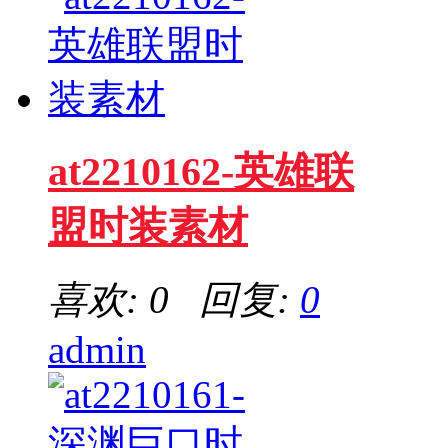
at2210162-英雄联
盟时装素材
喜欢: 0 回复:
0
admin