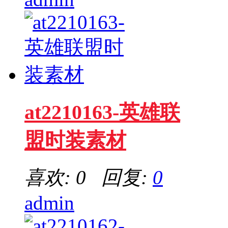
at2210163-英雄联
盟时装素材
喜欢: 0 回复:
0
admin