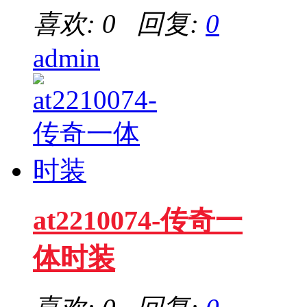
喜欢: 0 回复:
0
admin
at2210074-传奇一
体时装