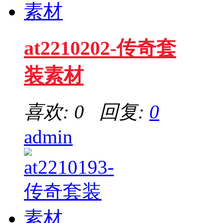
at2210202-传奇套
装素材
喜欢: 0 回复:
0
admin