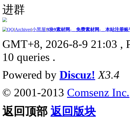
进群
|
Archiver
|
小黑屋
|
9块9素材网-＿免费素材网-＿本站注册账
GMT+8, 2026-8-9 21:03
, 
10 queries .
Powered by
Discuz!
X3.4
© 2001-2013
Comsenz Inc.
返回顶部
返回版块