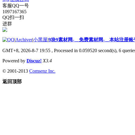
客服QQ一号
1097167365
QQ扫一扫
进群
|
Archiver
|
小黑屋
|
9块9素材网-＿免费素材网-＿本站注册账
GMT+8, 2026-8-7 19:55
, Processed in 0.059520 second(s), 6 queries
Powered by
Discuz!
X3.4
© 2001-2013
Comsenz Inc.
返回顶部