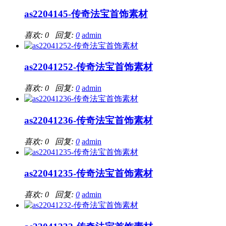
as2204145-传奇法宝首饰素材
喜欢: 0 回复:
0
admin
as22041252-传奇法宝首饰素材
喜欢: 0 回复:
0
admin
as22041236-传奇法宝首饰素材
喜欢: 0 回复:
0
admin
as22041235-传奇法宝首饰素材
喜欢: 0 回复:
0
admin