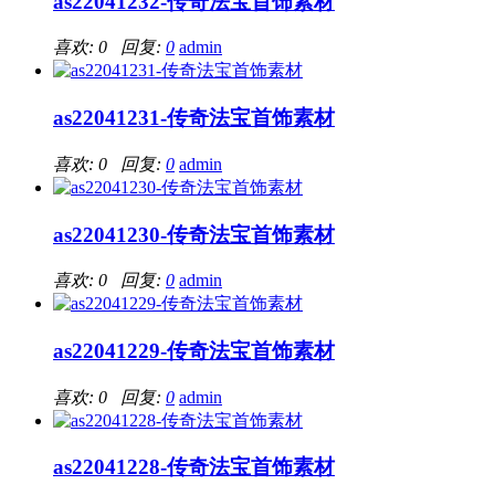
as22041232-传奇法宝首饰素材
喜欢: 0 回复:
0
admin
as22041231-传奇法宝首饰素材
喜欢: 0 回复:
0
admin
as22041230-传奇法宝首饰素材
喜欢: 0 回复:
0
admin
as22041229-传奇法宝首饰素材
喜欢: 0 回复:
0
admin
as22041228-传奇法宝首饰素材