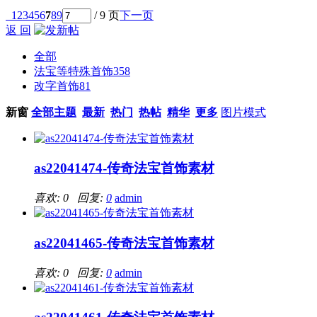
1
2
3
4
5
6
7
8
9
/ 9 页
下一页
返 回
全部
法宝等特殊首饰
358
改字首饰
81
新窗
全部主题
最新
热门
热帖
精华
更多
图片模式
as22041474-传奇法宝首饰素材
喜欢: 0 回复:
0
admin
as22041465-传奇法宝首饰素材
喜欢: 0 回复:
0
admin