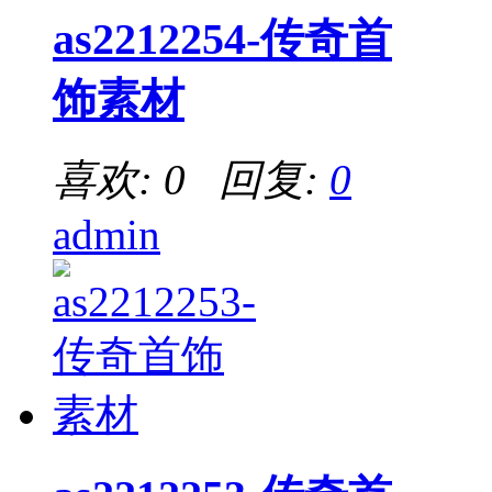
as2212254-传奇首
饰素材
喜欢: 0 回复:
0
admin