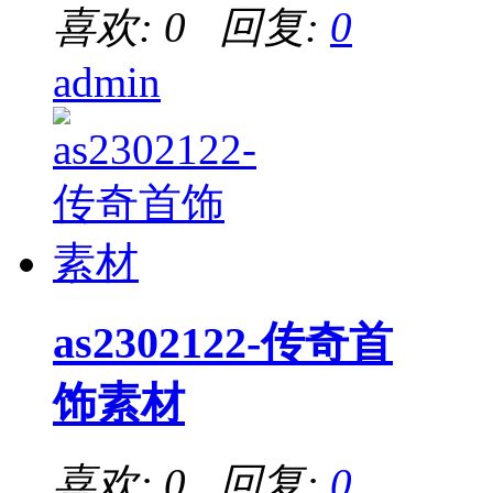
喜欢: 0 回复:
0
admin
as2302122-传奇首
饰素材
喜欢: 0 回复:
0