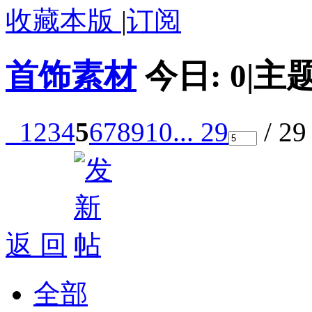
收藏本版
|
订阅
首饰素材
今日:
0
|
主题
1
2
3
4
5
6
7
8
9
10
... 29
/ 2
返 回
全部