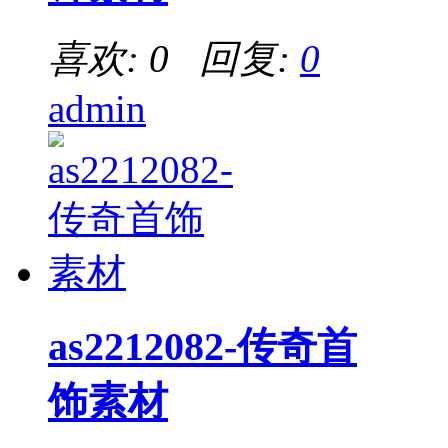
喜欢: 0 回复:
0
admin
as2212082-传奇首
饰素材