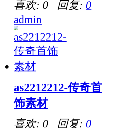
喜欢: 0 回复:
0
admin
as2212212-传奇首
饰素材
喜欢: 0 回复:
0