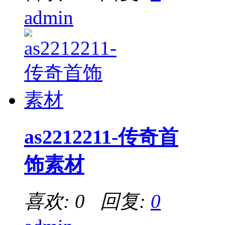
admin
as2212211-传奇首
饰素材
喜欢: 0 回复:
0