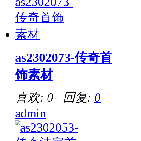
as2302073-传奇首
饰素材
喜欢: 0 回复:
0
admin