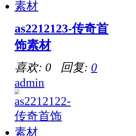
as2212123-传奇首
饰素材
喜欢: 0 回复:
0
admin