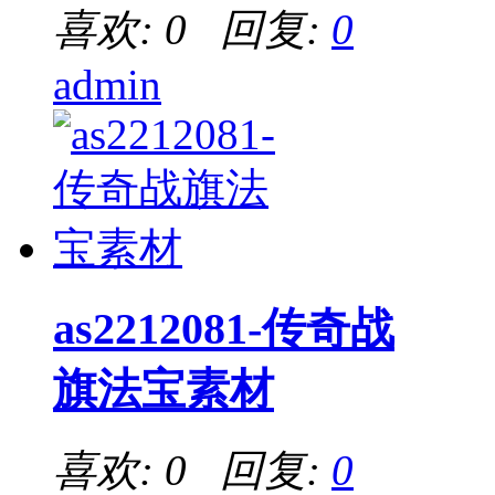
喜欢: 0 回复:
0
admin
as2212081-传奇战
旗法宝素材
喜欢: 0 回复:
0