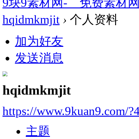
9块9素材网-＿免费素材
hqidmkmjit
›
个人资料
加为好友
发送消息
hqidmkmjit
https://www.9kuan9.com/?
主题