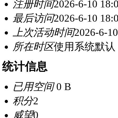
注册时间
2026-6-10 18:
最后访问
2026-6-10 18:
上次活动时间
2026-6-10
所在时区
使用系统默认
统计信息
已用空间
0 B
积分
2
威望
0