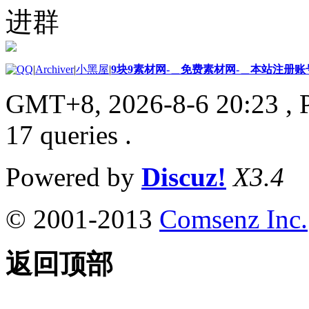
进群
|
Archiver
|
小黑屋
|
9块9素材网-＿免费素材网-＿本站注册账
GMT+8, 2026-8-6 20:23
, 
17 queries .
Powered by
Discuz!
X3.4
© 2001-2013
Comsenz Inc.
返回顶部