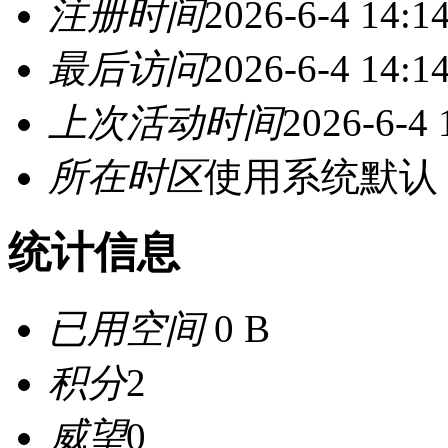
注册时间
2026-6-4 14:1
最后访问
2026-6-4 14:1
上次活动时间
2026-6-4 
所在时区
使用系统默认
统计信息
已用空间
0 B
积分
2
威望
0