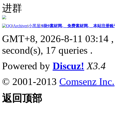
进群
|
Archiver
|
小黑屋
|
9块9素材网-＿免费素材网-＿本站注册账
GMT+8, 2026-8-11 03:14
,
second(s), 17 queries .
Powered by
Discuz!
X3.4
© 2001-2013
Comsenz Inc.
返回顶部