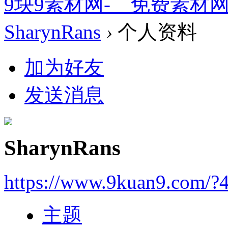
9块9素材网-＿免费素材
SharynRans
›
个人资料
加为好友
发送消息
SharynRans
https://www.9kuan9.com/?
主题