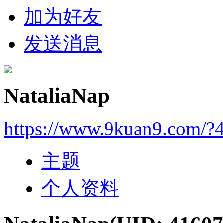
加为好友
发送消息
NataliaNap
https://www.9kuan9.com/?
主题
个人资料