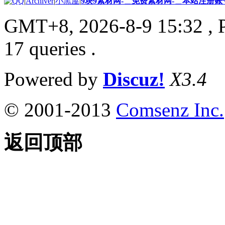
|
Archiver
|
小黑屋
|
9块9素材网-＿免费素材网-＿本站注册账
GMT+8, 2026-8-9 15:32
, 
17 queries .
Powered by
Discuz!
X3.4
© 2001-2013
Comsenz Inc.
返回顶部