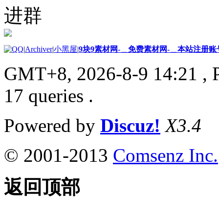
进群
|
Archiver
|
小黑屋
|
9块9素材网-＿免费素材网-＿本站注册账
GMT+8, 2026-8-9 14:21
, 
17 queries .
Powered by
Discuz!
X3.4
© 2001-2013
Comsenz Inc.
返回顶部