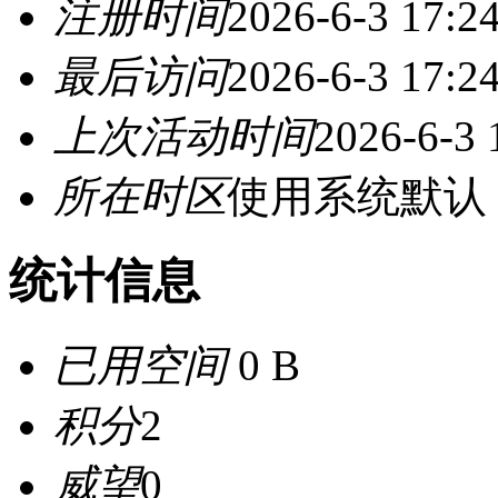
注册时间
2026-6-3 17:2
最后访问
2026-6-3 17:2
上次活动时间
2026-6-3 
所在时区
使用系统默认
统计信息
已用空间
0 B
积分
2
威望
0