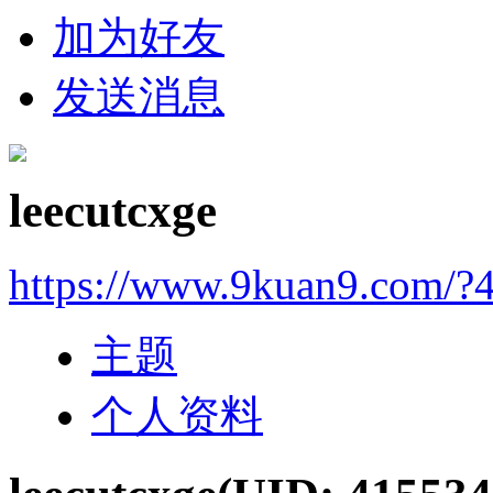
加为好友
发送消息
leecutcxge
https://www.9kuan9.com/?
主题
个人资料