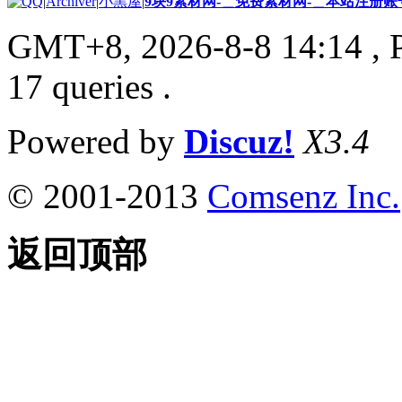
|
Archiver
|
小黑屋
|
9块9素材网-＿免费素材网-＿本站注册账
GMT+8, 2026-8-8 14:14
, 
17 queries .
Powered by
Discuz!
X3.4
© 2001-2013
Comsenz Inc.
返回顶部