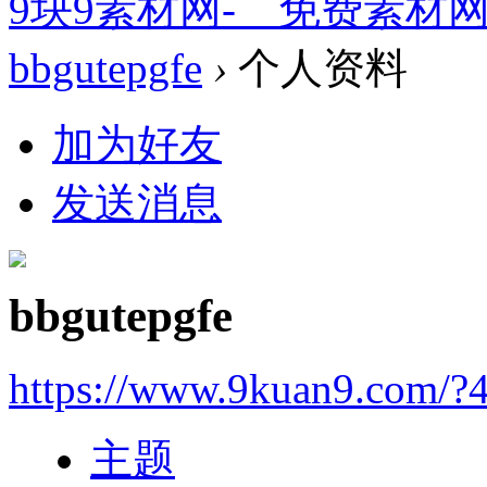
9块9素材网-＿免费素材
bbgutepgfe
›
个人资料
加为好友
发送消息
bbgutepgfe
https://www.9kuan9.com/?
主题