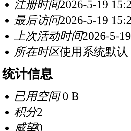
注册时间
2026-5-19 15:
最后访问
2026-5-19 15:
上次活动时间
2026-5-19
所在时区
使用系统默认
统计信息
已用空间
0 B
积分
2
威望
0