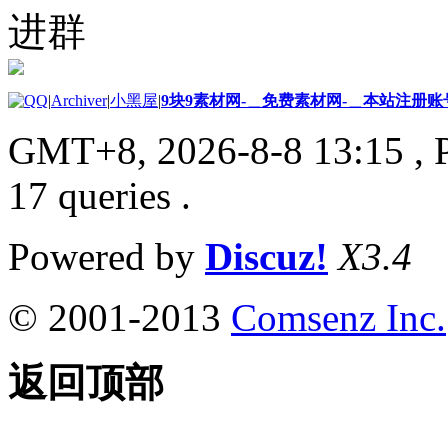
进群
|
Archiver
|
小黑屋
|
9块9素材网-＿免费素材网-＿本站注册账
GMT+8, 2026-8-8 13:15
, 
17 queries .
Powered by
Discuz!
X3.4
© 2001-2013
Comsenz Inc.
返回顶部