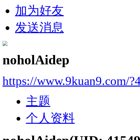
加为好友
发送消息
noholAidep
https://www.9kuan9.com/?
主题
个人资料