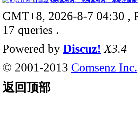
|
Archiver
|
小黑屋
|
9块9素材网-＿免费素材网-＿本站注册账
GMT+8, 2026-8-7 04:30
, 
17 queries .
Powered by
Discuz!
X3.4
© 2001-2013
Comsenz Inc.
返回顶部