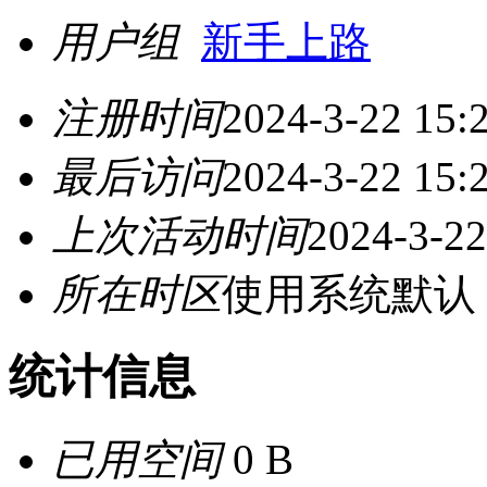
用户组
新手上路
注册时间
2024-3-22 15:
最后访问
2024-3-22 15:
上次活动时间
2024-3-22
所在时区
使用系统默认
统计信息
已用空间
0 B