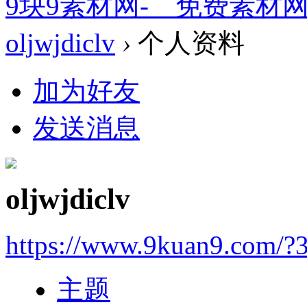
9块9素材网-＿免费素材
oljwjdiclv
›
个人资料
加为好友
发送消息
oljwjdiclv
https://www.9kuan9.com/?
主题