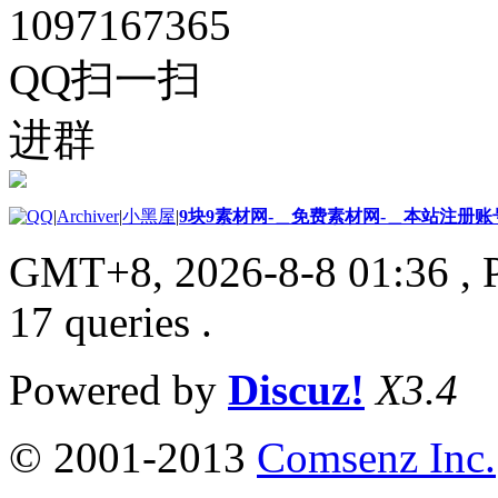
1097167365
QQ扫一扫
进群
|
Archiver
|
小黑屋
|
9块9素材网-＿免费素材网-＿本站注册账
GMT+8, 2026-8-8 01:36
, 
17 queries .
Powered by
Discuz!
X3.4
© 2001-2013
Comsenz Inc.