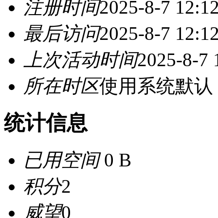
注册时间
2025-8-7 12:1
最后访问
2025-8-7 12:1
上次活动时间
2025-8-7 
所在时区
使用系统默认
统计信息
已用空间
0 B
积分
2
威望
0