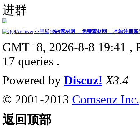
进群
|
Archiver
|
小黑屋
|
9块9素材网-＿免费素材网-＿本站注册账
GMT+8, 2026-8-8 19:41
, 
17 queries .
Powered by
Discuz!
X3.4
© 2001-2013
Comsenz Inc.
返回顶部