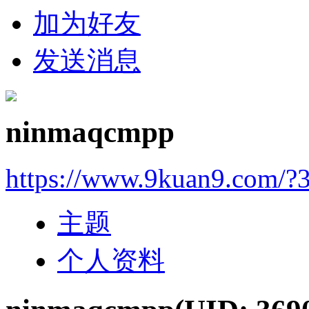
加为好友
发送消息
ninmaqcmpp
https://www.9kuan9.com/?
主题
个人资料