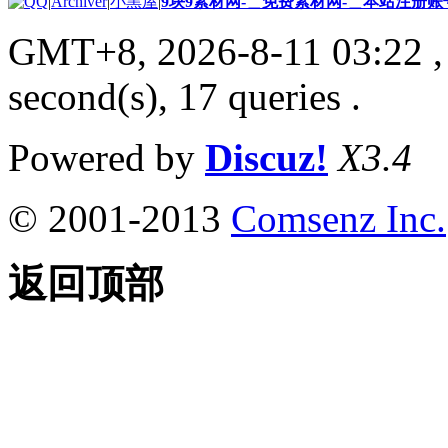
|
Archiver
|
小黑屋
|
9块9素材网-＿免费素材网-＿本站注册账
GMT+8, 2026-8-11 03:22
,
second(s), 17 queries .
Powered by
Discuz!
X3.4
© 2001-2013
Comsenz Inc.
返回顶部