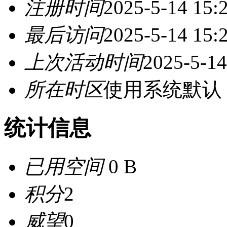
注册时间
2025-5-14 15:
最后访问
2025-5-14 15:
上次活动时间
2025-5-14
所在时区
使用系统默认
统计信息
已用空间
0 B
积分
2
威望
0