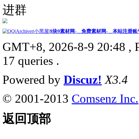
进群
|
Archiver
|
小黑屋
|
9块9素材网-＿免费素材网-＿本站注册账
GMT+8, 2026-8-9 20:48
, 
17 queries .
Powered by
Discuz!
X3.4
© 2001-2013
Comsenz Inc.
返回顶部