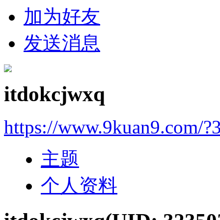
加为好友
发送消息
itdokcjwxq
https://www.9kuan9.com/?
主题
个人资料