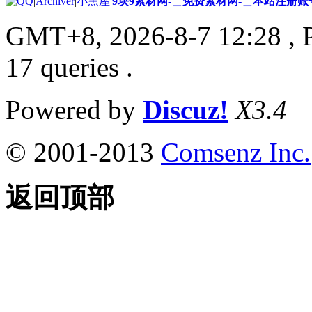
|
Archiver
|
小黑屋
|
9块9素材网-＿免费素材网-＿本站注册账
GMT+8, 2026-8-7 12:28
, 
17 queries .
Powered by
Discuz!
X3.4
© 2001-2013
Comsenz Inc.
返回顶部