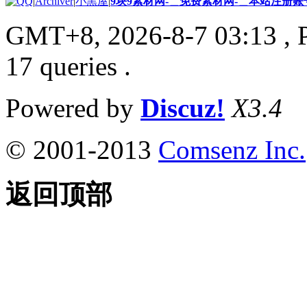
|
Archiver
|
小黑屋
|
9块9素材网-＿免费素材网-＿本站注册账
GMT+8, 2026-8-7 03:13
, 
17 queries .
Powered by
Discuz!
X3.4
© 2001-2013
Comsenz Inc.
返回顶部